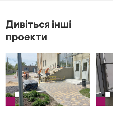
Дивіться інші
проекти