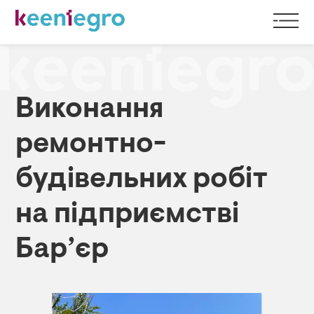
Виконання
ремонтно-
будівельних робіт
на підприємстві
Бар’єр