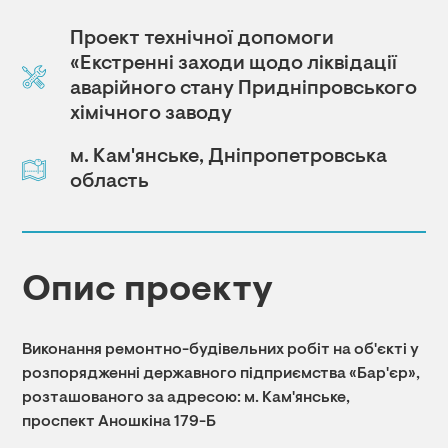
Проект технічної допомоги
«Екстренні заходи щодо ліквідації
аварійного стану Придніпровського
хімічного заводу
м. Кам'янське, Дніпропетровська
область
Опис проекту
Виконання ремонтно-будівельних робіт на об'єкті у
розпорядженні державного підприємства «Бар'єр»,
розташованого за адресою: м. Кам'янське,
проспект Аношкіна 179-Б