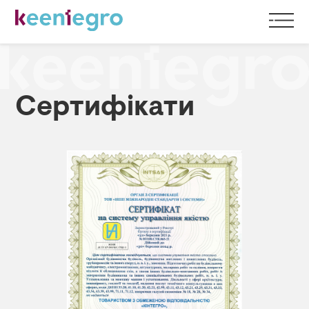
Сертифікати