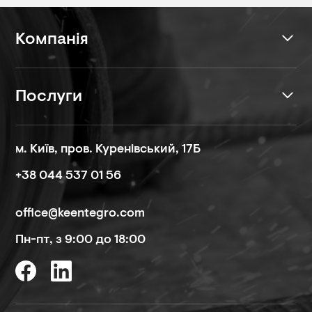
Компанія
Послуги
м. Київ, пров. Куренівський, 17Б
+38 044 537 01 56
office@keentegro.com
Пн-пт, з 9:00 до 18:00